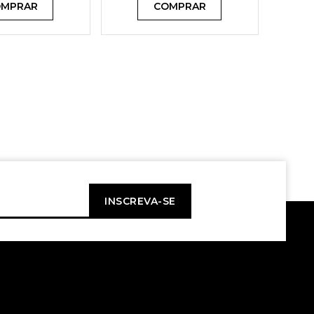
MPRAR
COMPRAR
INSCREVA-SE