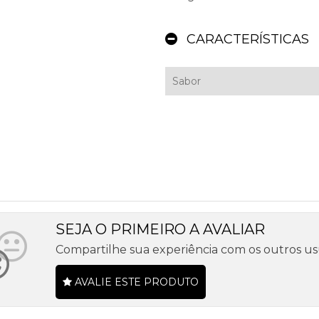
CARACTERÍSTICAS
Sabor
SEJA O PRIMEIRO A AVALIAR
Compartilhe sua experiência com os outros us
AVALIE ESTE PRODUTO