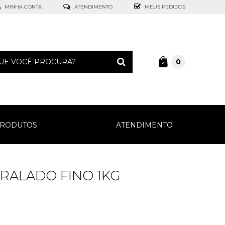
MINHA CONTA
ATENDIMENTO
MEUS PEDIDOS
0
RODUTOS
ATENDIMENTO
RALADO FINO 1KG