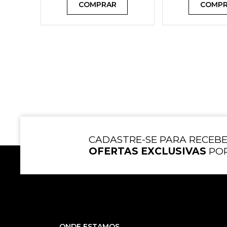
COMPRAR
COMP
CADASTRE-SE PARA RECEB
OFERTAS EXCLUSIVAS
POR
ONDE ESTAMOS