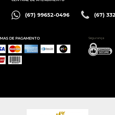
(67) 99652-0496
(67) 33
MAS DE PAGAMENTO
Segurança