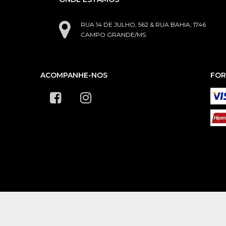
RUA 14 DE JULHO, 562 & RUA BAHIA, 1746
CAMPO GRANDE/MS
ACOMPANHE-NOS
FOR