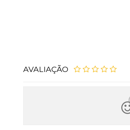
AVALIAÇÃO