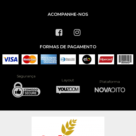
ACOMPANHE-NOS
FORMAS DE PAGAMENTO
Segurança
Layout
Plataforma