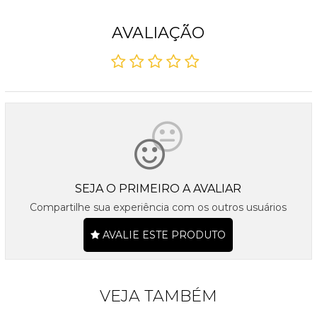
AVALIAÇÃO
SEJA O PRIMEIRO A AVALIAR
Compartilhe sua experiência com os outros usuários
AVALIE ESTE PRODUTO
VEJA TAMBÉM