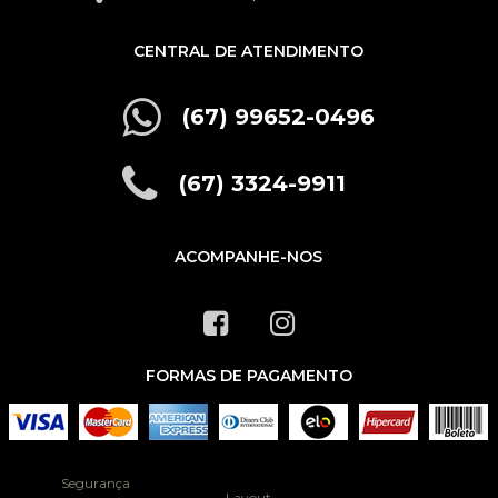
CENTRAL DE ATENDIMENTO
(67) 99652-0496
(67) 3324-9911
ACOMPANHE-NOS
FORMAS DE PAGAMENTO
Segurança
Layout