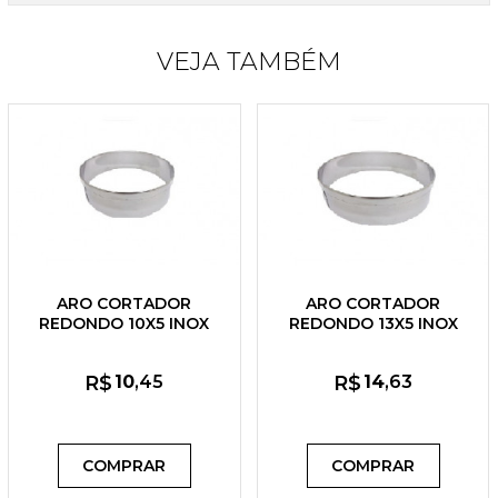
VEJA TAMBÉM
ARO CORTADOR
ARO CORTADOR
REDONDO 10X5 INOX
REDONDO 13X5 INOX
R$
10
,45
R$
14
,63
COMPRAR
COMPRAR