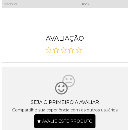
Material
Inox
AVALIAÇÃO
SEJA O PRIMEIRO A AVALIAR
Compartilhe sua experiência com os outros usuários
AVALIE ESTE PRODUTO