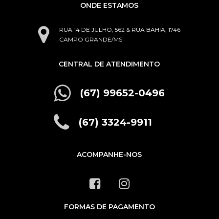
ONDE ESTAMOS
RUA 14 DE JULHO, 562 & RUA BAHIA, 1746
CAMPO GRANDE/MS
CENTRAL DE ATENDIMENTO
(67) 99652-0496
(67) 3324-9911
ACOMPANHE-NOS
FORMAS DE PAGAMENTO